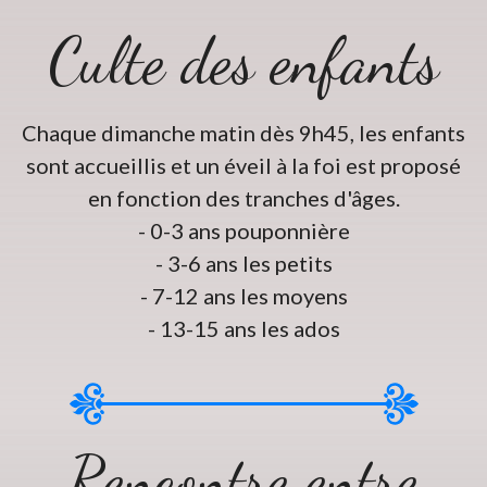
Culte des enfants
Chaque dimanche matin dès 9h45, les enfants
sont accueillis et un éveil à la foi est proposé
en fonction des tranches d'âges.
- 0-3 ans pouponnière
- 3-6 ans les petits
- 7-12 ans les moyens
- 13-15 ans les ados
Rencontre entre