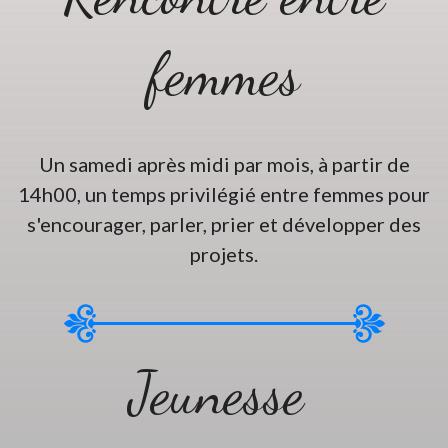
femmes
Un samedi après midi par mois, à partir de
14h00, un temps privilégié entre femmes pour
s'encourager, parler, prier et développer des
projets.
Jeunesse